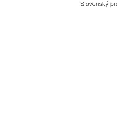
Slovenský pre