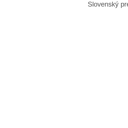
Slovenský pre