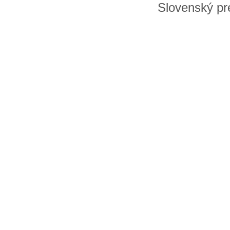
Slovenský pre