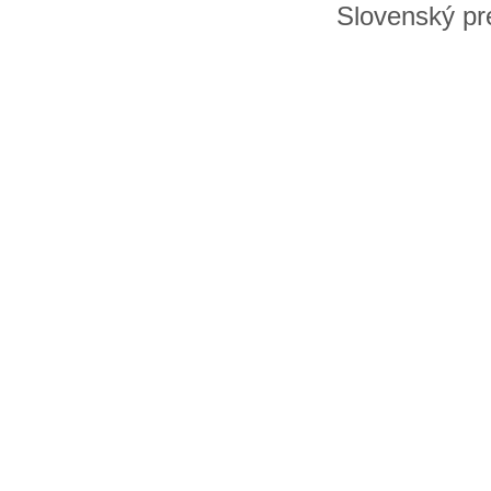
Slovenský pre