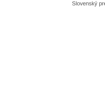
Slovenský pre