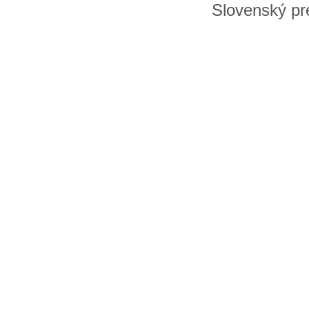
Slovenský pre