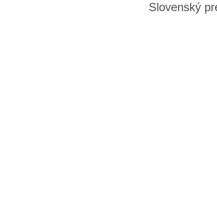
Slovenský pre