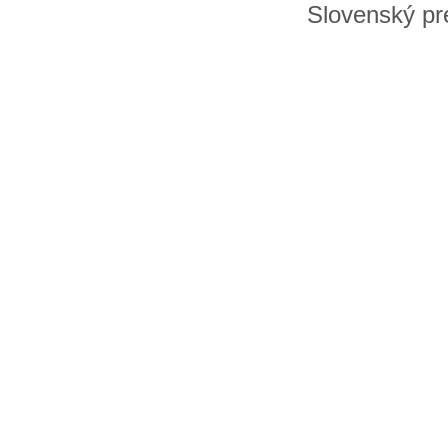
Slovenský pre