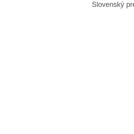
Slovenský pre