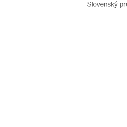
Slovenský pre