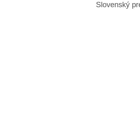
Slovenský pre