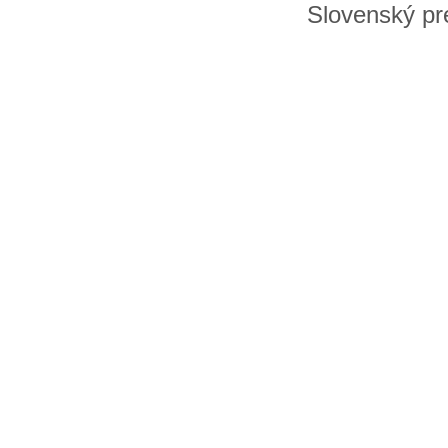
Slovenský pre