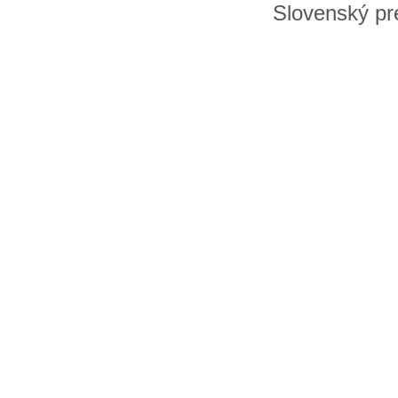
Slovenský pre