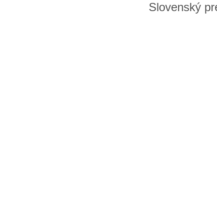
Slovenský pre