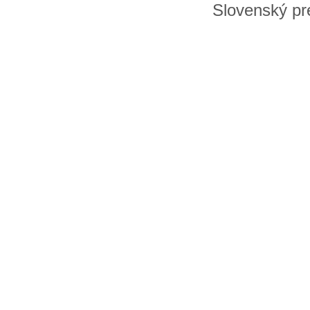
Slovenský pre