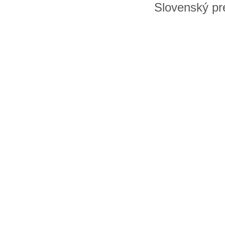
Slovenský pre