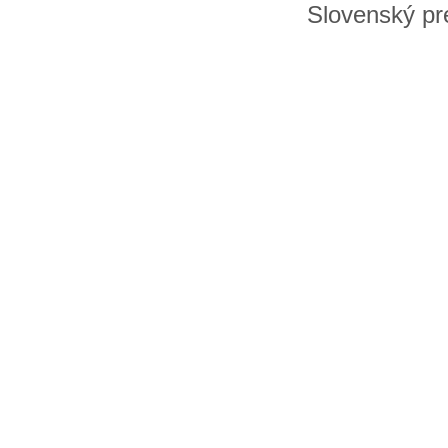
Slovenský pre