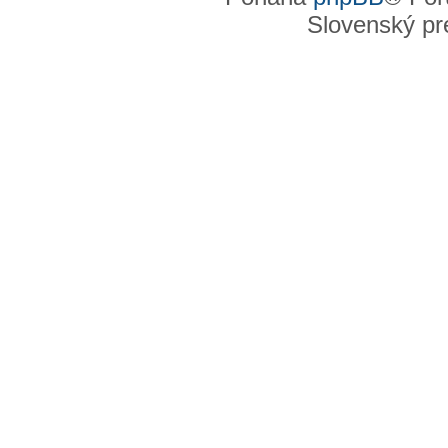
Slovenský pre