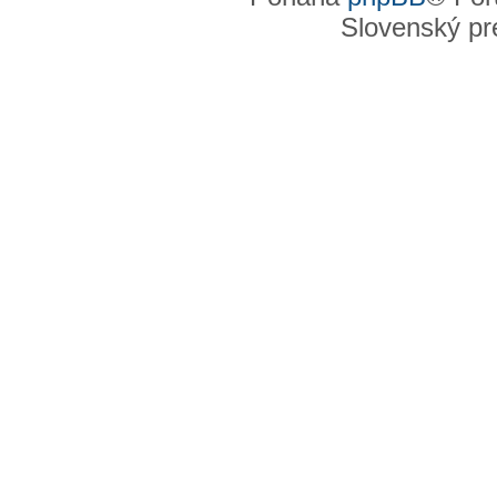
Slovenský pre