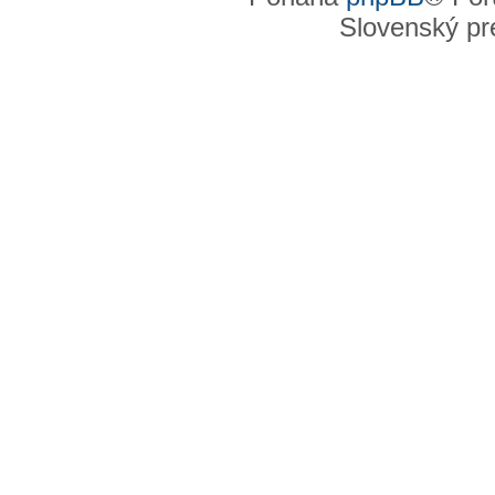
Slovenský pre