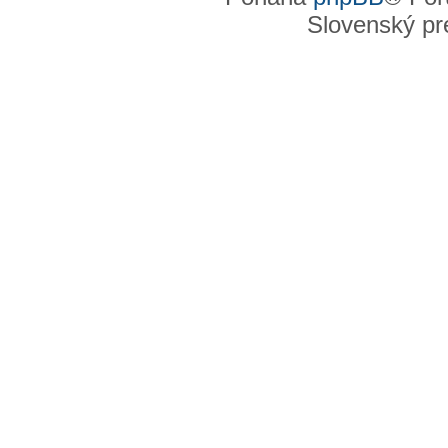
Slovenský pre