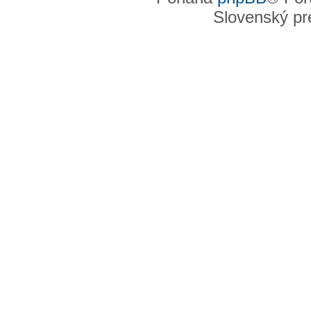
Slovenský pre