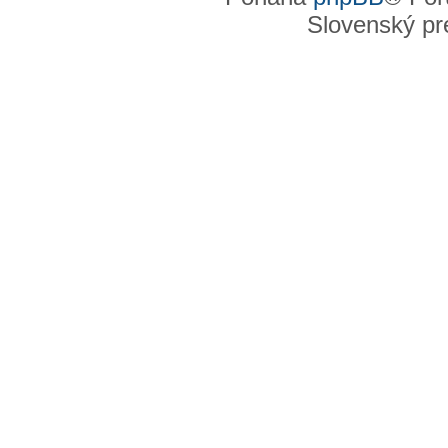
Slovenský pre