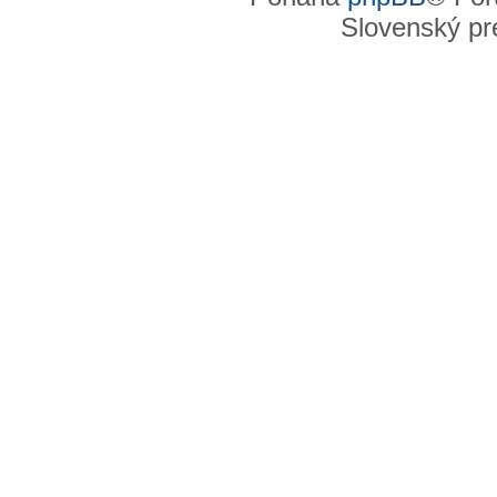
Slovenský pre